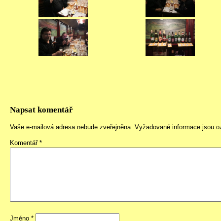
Napsat komentář
Vaše e-mailová adresa nebude zveřejněna.
Vyžadované informace jsou 
Komentář
*
Jméno
*