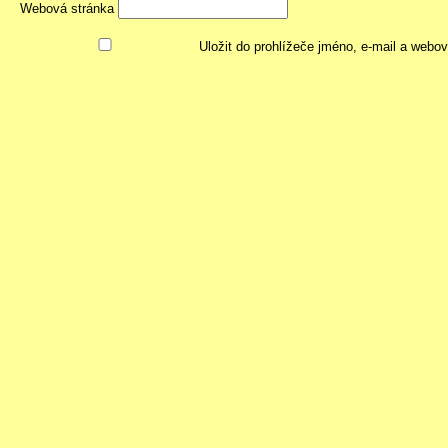
Webová stránka
Uložit do prohlížeče jméno, e-mail a webo