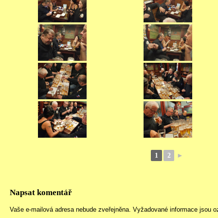
1
2
►
Napsat komentář
Vaše e-mailová adresa nebude zveřejněna.
Vyžadované informace jsou 