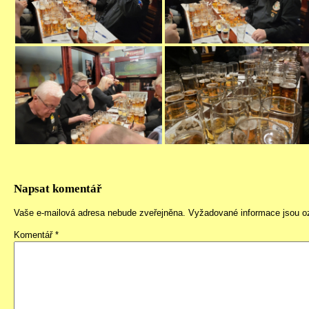
Napsat komentář
Vaše e-mailová adresa nebude zveřejněna.
Vyžadované informace jsou 
Komentář
*