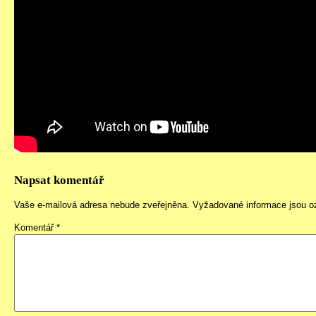
Napsat komentář
Vaše e-mailová adresa nebude zveřejněna.
Vyžadované informace jsou 
Komentář
*