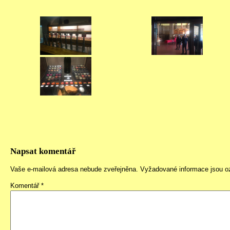
Napsat komentář
Vaše e-mailová adresa nebude zveřejněna.
Vyžadované informace jsou 
Komentář
*