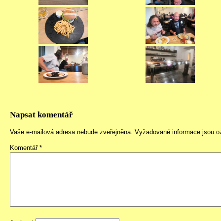
Napsat komentář
Vaše e-mailová adresa nebude zveřejněna.
Vyžadované informace jsou 
Komentář
*