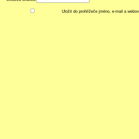
Uložit do prohlížeče jméno, e-mail a webo